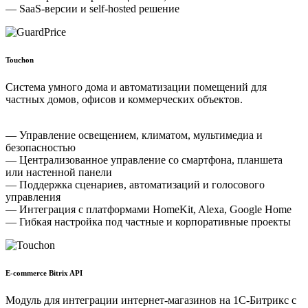
— SaaS-версии и self-hosted решение
Touchon
Система умного дома и автоматизации помещений для
частных домов, офисов и коммерческих объектов.
— Управление освещением, климатом, мультимедиа и
безопасностью
— Централизованное управление со смартфона, планшета
или настенной панели
— Поддержка сценариев, автоматизаций и голосового
управления
— Интеграция с платформами HomeKit, Alexa, Google Home
— Гибкая настройка под частные и корпоративные проекты
E-commerce Bitrix API
Модуль для интеграции интернет-магазинов на 1С-Битрикс с