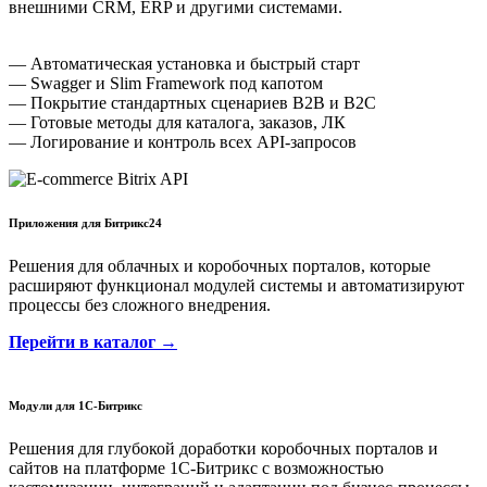
внешними CRM, ERP и другими системами.
— Автоматическая установка и быстрый старт
— Swagger и Slim Framework под капотом
— Покрытие стандартных сценариев B2B и B2C
— Готовые методы для каталога, заказов, ЛК
— Логирование и контроль всех API-запросов
Приложения для Битрикс24
Решения для облачных и коробочных порталов, которые
расширяют функционал модулей системы и автоматизируют
процессы без сложного внедрения.
Перейти в каталог →
Модули для 1С-Битрикс
Решения для глубокой доработки коробочных порталов и
сайтов на платформе 1С-Битрикс с возможностью