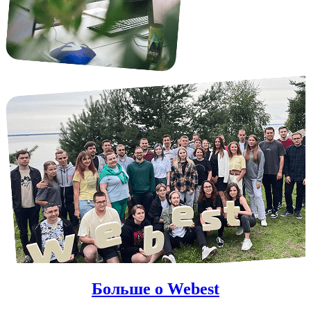
Больше о Webest