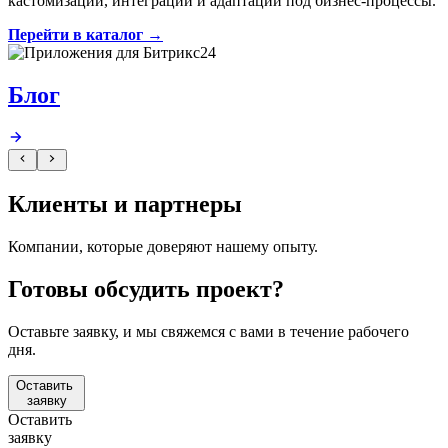
кастомизации, интеграций и адаптации под бизнес-процессы.
Перейти в каталог →
Блог
Клиенты и партнеры
Компании, которые
доверяют
нашему опыту.
Готовы обсудить проект?
Оставьте заявку, и мы свяжемся с вами в течение рабочего
дня.
Оставить
заявку
Оставить
заявку