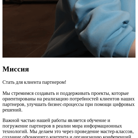
Миссия
Стать для клиента партнером!
Мы стремимся создавать и поддерживать проекты, которые
ориентированы на реализацию потребностей клиентов наших
партнеров, улучшать бизнес-процессы при помощи цифровых
решений.
Важной частью нашей работы является обучение и
погружение партнеров в реалии мира информационных
технологий. Мы делаем это через проведение мастер-классов,
создание обучающего контента и организацию конференций.