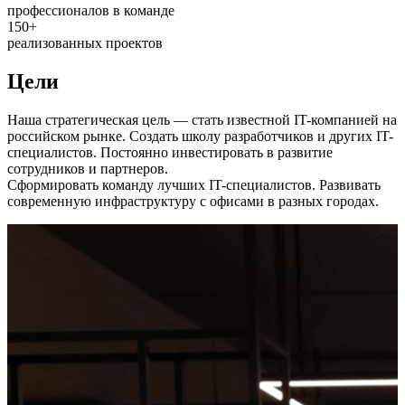
профессионалов в команде
150+
реализованных проектов
Цели
Наша стратегическая цель — стать известной IT-компанией на
российском рынке. Создать школу разработчиков и других IT-
специалистов. Постоянно инвестировать в развитие
сотрудников и партнеров.
Сформировать команду лучших IT-специалистов. Развивать
современную инфраструктуру с офисами в разных городах.