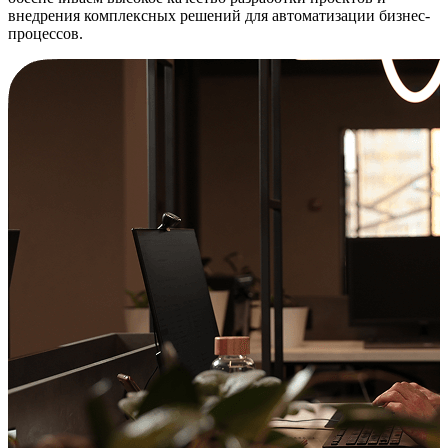
внедрения комплексных решений для автоматизации бизнес-
процессов.