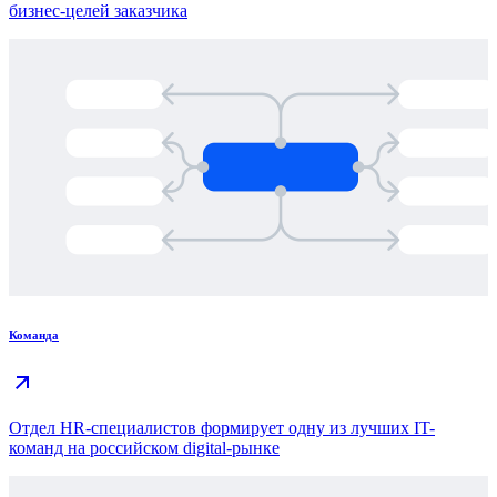
бизнес-целей заказчика
Команда
Отдел HR-специалистов формирует одну из лучших IT-
команд на российском digital-рынке