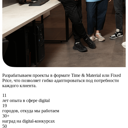
Разрабатываем проекты в формате Time & Material или Fixed
Price, что позволяет гибко адаптироваться под потребности
каждого клиента.
11
лет опыта в сфере digital
19
городов, откуда мы работаем
30+
наград на digital-конкурсах
50