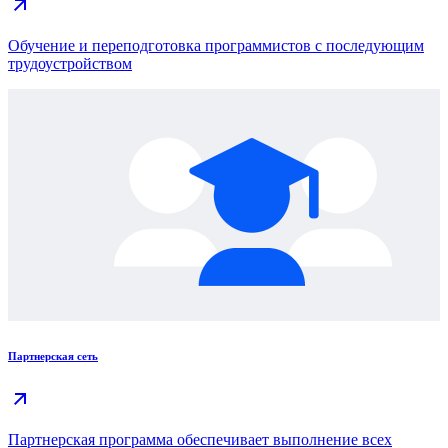
Обучение и переподготовка программистов с последующим
трудоустройством
Партнерская сеть
Партнерская программа обеспечивает выполнение всех