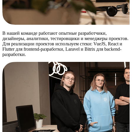
В нашей команде работают опытные разработчики,
дизайнеры, аналитики, тестировщики и менеджеры проектов.
Для реализации проектов используем стеки: VueJS, React и
Flutter для frontend-разработки, Laravel и Bitrix для backend-
разработки.