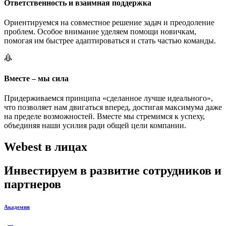
Ответственность и взаимная поддержка
Ориентируемся на совместное решение задач и преодоление
проблем. Особое внимание уделяем помощи новичкам,
помогая им быстрее адаптироваться и стать частью команды.
Вместе – мы сила
Придерживаемся принципа «сделанное лучше идеального»,
что позволяет нам двигаться вперед, достигая максимума даже
на пределе возможностей. Вместе мы стремимся к успеху,
объединяя наши усилия ради общей цели компании.
Webest в лицах
Инвестируем в развитие сотрудников и
партнеров
Академия