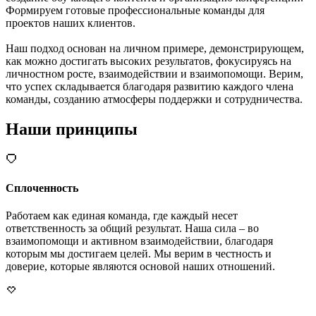
Формируем готовые профессиональные команды для
проектов наших клиентов.
Наш подход основан на личном примере, демонстрирующем,
как можно достигать высоких результатов, фокусируясь на
личностном росте, взаимодействии и взаимопомощи. Верим,
что успех складывается благодаря развитию каждого члена
команды, созданию атмосферы поддержки и сотрудничества.
Наши принципы
Сплоченность
Работаем как единая команда, где каждый несет
ответственность за общий результат. Наша сила – во
взаимопомощи и активном взаимодействии, благодаря
которым мы достигаем целей. Мы верим в честность и
доверие, которые являются основой наших отношений.