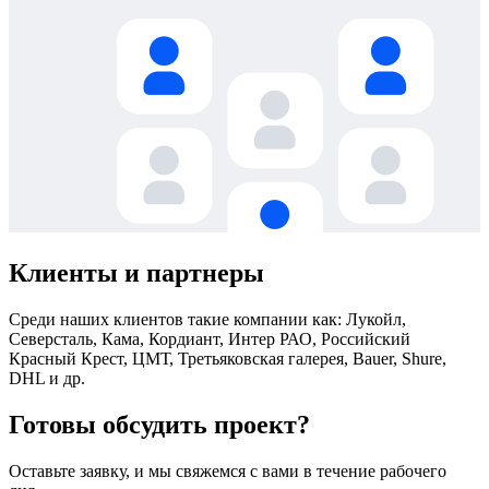
Клиенты и партнеры
Среди наших
клиентов
такие компании как: Лукойл,
Северсталь, Кама, Кордиант, Интер РАО, Российский
Красный Крест, ЦМТ, Третьяковская галерея, Bauer, Shure,
DHL и др.
Готовы обсудить проект?
Оставьте заявку, и мы свяжемся с вами в течение рабочего