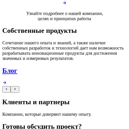
Узнайте подробнее о нашей
компании,
целях и
принципах
работы
Собственные продукты
Сочетание нашего опыта и знаний, а также наличие
собственных разработок и технологий дает нам возможность
разрабатывать
инновационные продукты
для достижения
значимых и измеримых результатов.
Блог
Клиенты и партнеры
Компании, которые
доверяют
нашему опыту.
Готовы обсудить проект?