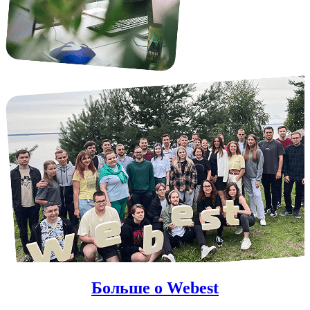
Больше о Webest