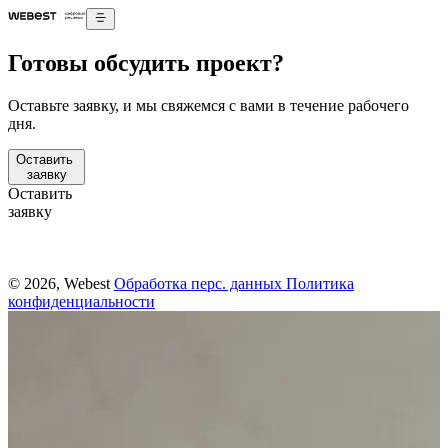
Готовы обсудить проект?
Оставьте заявку, и мы свяжемся с вами в течение рабочего
дня.
Оставить
заявку
Оставить
заявку
© 2026, Webest
Обработка перс. данных
Политика
конфиденциальности