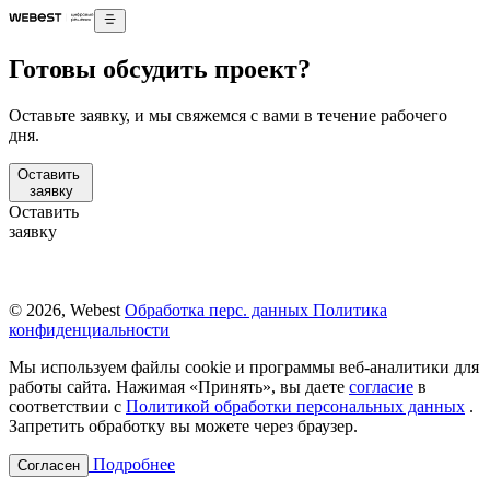
Готовы обсудить проект?
Оставьте заявку, и мы свяжемся с вами в течение рабочего
дня.
Оставить
заявку
Оставить
заявку
© 2026, Webest
Обработка перс. данных
Политика
конфиденциальности
Мы используем файлы cookie и программы веб-аналитики для
работы сайта. Нажимая «Принять», вы даете
согласие
в
соответствии с
Политикой обработки персональных данных
.
Запретить обработку вы можете через браузер.
Подробнее
Согласен