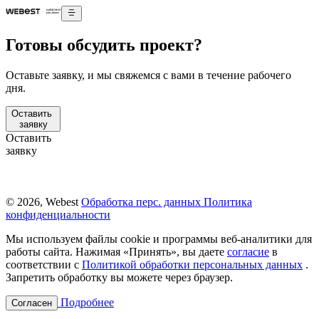
Готовы обсудить проект?
Оставьте заявку, и мы свяжемся с вами в течение рабочего
дня.
Оставить
заявку
Оставить
заявку
© 2026, Webest
Обработка перс. данных
Политика
конфиденциальности
Мы используем файлы cookie и программы веб-аналитики для
работы сайта. Нажимая «Принять», вы даете
согласие
в
соответствии с
Политикой обработки персональных данных
.
Запретить обработку вы можете через браузер.
Подробнее
Согласен