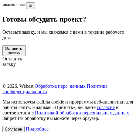
Готовы обсудить проект?
Оставьте заявку, и мы свяжемся с вами в течение рабочего
дня.
Оставить
заявку
Оставить
заявку
© 2026, Webest
Обработка перс. данных
Политика
конфиденциальности
Мы используем файлы cookie и программы веб-аналитики для
работы сайта. Нажимая «Принять», вы даете
согласие
в
соответствии с
Политикой обработки персональных данных
.
Запретить обработку вы можете через браузер.
Подробнее
Согласен