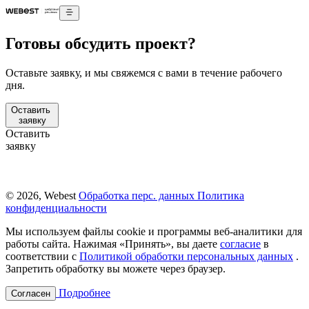
Готовы обсудить проект?
Оставьте заявку, и мы свяжемся с вами в течение рабочего
дня.
Оставить
заявку
Оставить
заявку
© 2026, Webest
Обработка перс. данных
Политика
конфиденциальности
Мы используем файлы cookie и программы веб-аналитики для
работы сайта. Нажимая «Принять», вы даете
согласие
в
соответствии с
Политикой обработки персональных данных
.
Запретить обработку вы можете через браузер.
Подробнее
Согласен