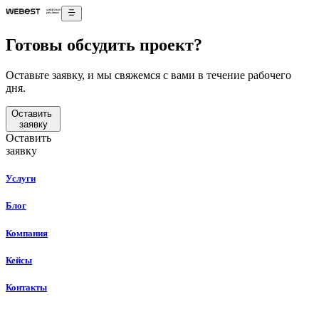
Готовы обсудить проект?
Оставьте заявку, и мы свяжемся с вами в течение рабочего
дня.
Оставить
заявку
Оставить
заявку
Услуги
Блог
Компания
Кейсы
Контакты