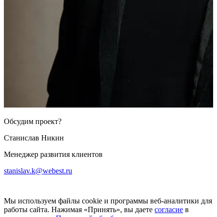
Обсудим проект?
Станислав Никин
Менеджер развития клиентов
stanislav.k@webest.ru
Мы используем файлы cookie и программы веб-аналитики для
работы сайта. Нажимая «Принять», вы даете
согласие
в