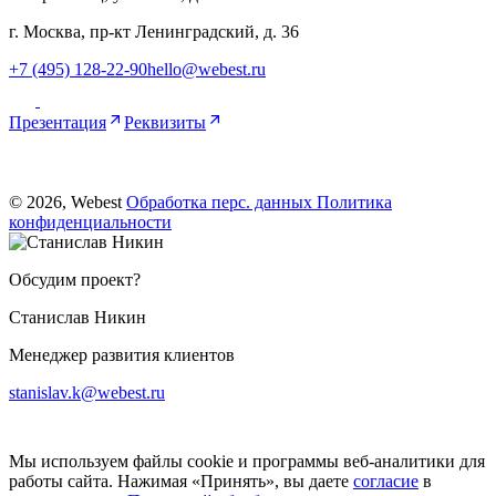
г. Москва, пр-кт Ленинградский, д. 36
+7 (495) 128-22-90
hello@webest.ru
Презентация
Реквизиты
© 2026, Webest
Обработка перс. данных
Политика
конфиденциальности
Обсудим проект?
Станислав Никин
Менеджер развития клиентов
stanislav.k@webest.ru
Мы используем файлы cookie и программы веб-аналитики для
работы сайта. Нажимая «Принять», вы даете
согласие
в