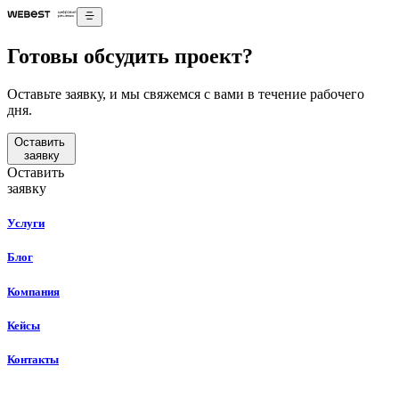
Готовы обсудить проект?
Оставьте заявку, и мы свяжемся с вами в течение рабочего
дня.
Оставить
заявку
Оставить
заявку
Услуги
Блог
Компания
Кейсы
Контакты