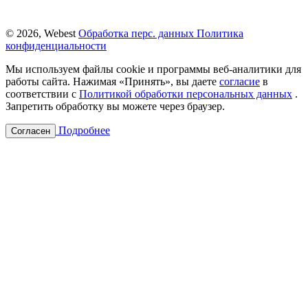
© 2026, Webest
Обработка перс. данных
Политика
конфиденциальности
Мы используем файлы cookie и программы веб-аналитики для
работы сайта. Нажимая «Принять», вы даете
согласие
в
соответствии с
Политикой обработки персональных данных
.
Запретить обработку вы можете через браузер.
Подробнее
Согласен