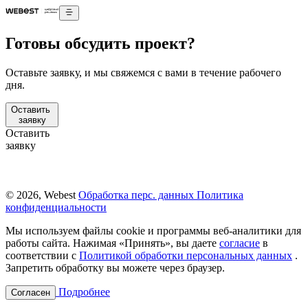
Готовы обсудить проект?
Оставьте заявку, и мы свяжемся с вами в течение рабочего
дня.
Оставить
заявку
Оставить
заявку
© 2026, Webest
Обработка перс. данных
Политика
конфиденциальности
Мы используем файлы cookie и программы веб-аналитики для
работы сайта. Нажимая «Принять», вы даете
согласие
в
соответствии с
Политикой обработки персональных данных
.
Запретить обработку вы можете через браузер.
Подробнее
Согласен