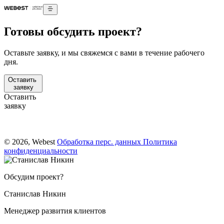
Готовы обсудить проект?
Оставьте заявку, и мы свяжемся с вами в течение рабочего
дня.
Оставить
заявку
Оставить
заявку
© 2026, Webest
Обработка перс. данных
Политика
конфиденциальности
Обсудим проект?
Станислав Никин
Менеджер развития клиентов