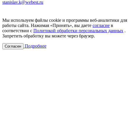
stanislav.k@webest.ru
Мы используем файлы cookie и программы веб-аналитики для
работы сайта. Нажимая «Принять», вы даете
согласие
в
соответствии с
Политикой обработки персональных данных
.
Запретить обработку вы можете через браузер.
Подробнее
Согласен