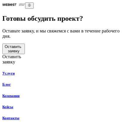
Готовы обсудить проект?
Оставьте заявку, и мы свяжемся с вами в течение рабочего
дня.
Оставить
заявку
Оставить
заявку
Услуги
Блог
Компания
Кейсы
Контакты