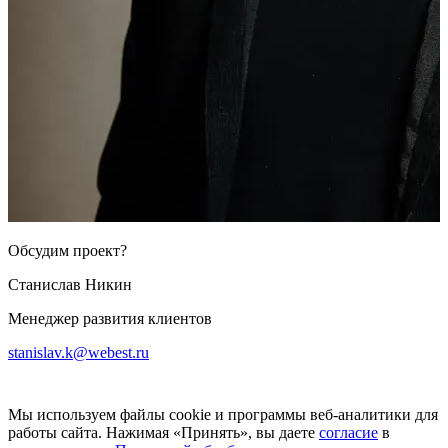
Обсудим проект?
Станислав Никин
Менеджер развития клиентов
stanislav.k@webest.ru
Мы используем файлы cookie и программы веб-аналитики для
работы сайта. Нажимая «Принять», вы даете
согласие
в