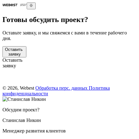
Готовы обсудить проект?
Оставьте заявку, и мы свяжемся с вами в течение рабочего
дня.
Оставить
заявку
Оставить
заявку
© 2026, Webest
Обработка перс. данных
Политика
конфиденциальности
Обсудим проект?
Станислав Никин
Менеджер развития клиентов