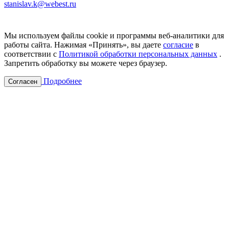
stanislav.k@webest.ru
Мы используем файлы cookie и программы веб-аналитики для
работы сайта. Нажимая «Принять», вы даете
согласие
в
соответствии с
Политикой обработки персональных данных
.
Запретить обработку вы можете через браузер.
Подробнее
Согласен