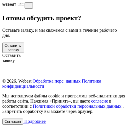
Готовы обсудить проект?
Оставьте заявку, и мы свяжемся с вами в течение рабочего
дня.
Оставить
заявку
Оставить
заявку
© 2026, Webest
Обработка перс. данных
Политика
конфиденциальности
Мы используем файлы cookie и программы веб-аналитики для
работы сайта. Нажимая «Принять», вы даете
согласие
в
соответствии с
Политикой обработки персональных данных
.
Запретить обработку вы можете через браузер.
Подробнее
Согласен