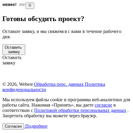
Готовы обсудить проект?
Оставьте заявку, и мы свяжемся с вами в течение рабочего
дня.
Оставить
заявку
Оставить
заявку
© 2026, Webest
Обработка перс. данных
Политика
конфиденциальности
Мы используем файлы cookie и программы веб-аналитики для
работы сайта. Нажимая «Принять», вы даете
согласие
в
соответствии с
Политикой обработки персональных данных
.
Запретить обработку вы можете через браузер.
Подробнее
Согласен