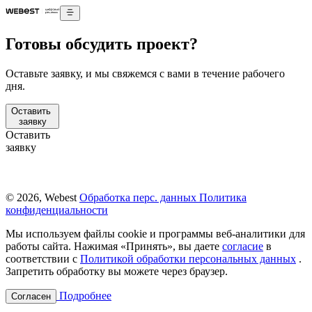
Готовы обсудить проект?
Оставьте заявку, и мы свяжемся с вами в течение рабочего
дня.
Оставить
заявку
Оставить
заявку
© 2026, Webest
Обработка перс. данных
Политика
конфиденциальности
Мы используем файлы cookie и программы веб-аналитики для
работы сайта. Нажимая «Принять», вы даете
согласие
в
соответствии с
Политикой обработки персональных данных
.
Запретить обработку вы можете через браузер.
Подробнее
Согласен