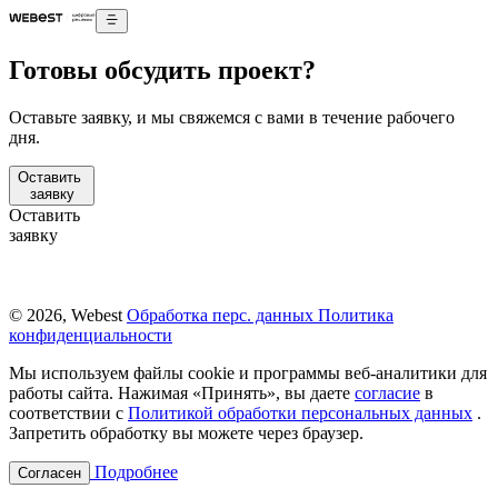
Готовы обсудить проект?
Оставьте заявку, и мы свяжемся с вами в течение рабочего
дня.
Оставить
заявку
Оставить
заявку
© 2026, Webest
Обработка перс. данных
Политика
конфиденциальности
Мы используем файлы cookie и программы веб-аналитики для
работы сайта. Нажимая «Принять», вы даете
согласие
в
соответствии с
Политикой обработки персональных данных
.
Запретить обработку вы можете через браузер.
Подробнее
Согласен